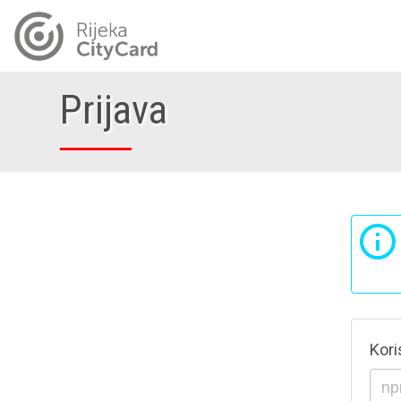
Prijava
Kori